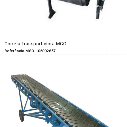
Correia Transportadora MGO
Referência MGO-106002857