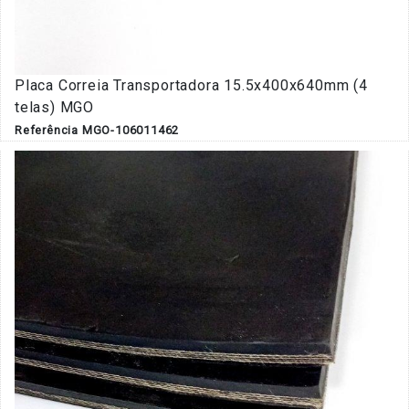
Placa Correia Transportadora 15.5x400x640mm (4
telas) MGO
Referência MGO-106011462