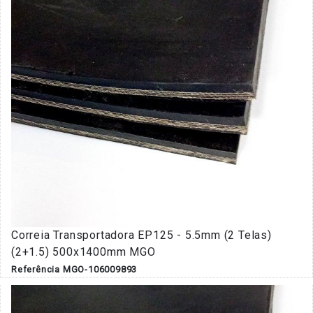
Correia Transportadora EP125 - 5.5mm (2 Telas)
(2+1.5) 500x1400mm MGO
Referência MGO-106009893