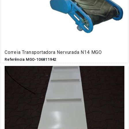
Correia Transportadora Nervurada N14 MGO
Referência MGO-106811942