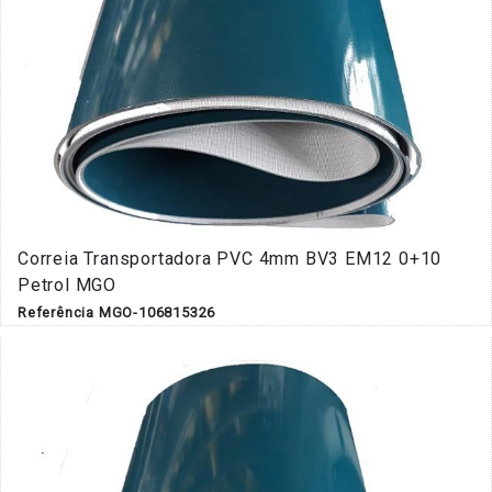
Correia Transportadora PVC 4mm BV3 EM12 0+10
Petrol MGO
Referência MGO-106815326