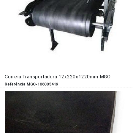
Correia Transportadora 12x220x1220mm MGO
Referência MGO-106005419