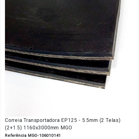
Correia Transportadora EP125 - 5.5mm (2 Telas)
(2+1.5) 1160x3000mm MGO
Referência MGO-106010141