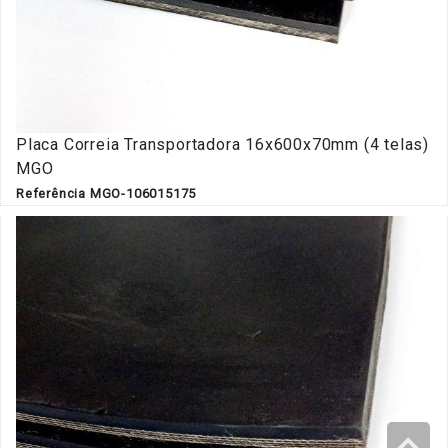
Placa Correia Transportadora 16x600x70mm (4 telas)
MGO
Referência MGO-106015175