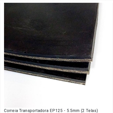
Correia Transportadora EP125 - 5.5mm (2 Telas)