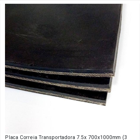
Placa Correia Transportadora 7.5x 700x1000mm (3