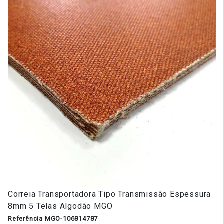
Correia Transportadora Tipo Transmissão Espessura
8mm 5 Telas Algodão MGO
Referência MGO-106814787