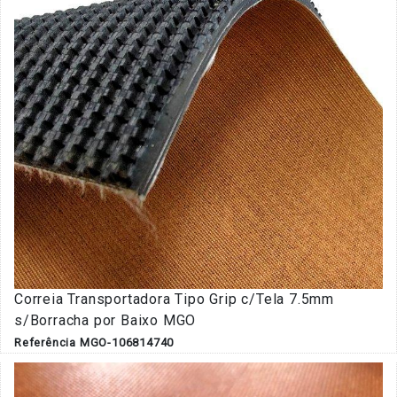
Correia Transportadora Tipo Grip c/Tela 7.5mm
s/Borracha por Baixo MGO
Referência MGO-106814740