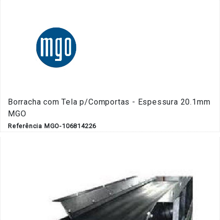
Borracha com Tela p/Comportas - Espessura 20.1mm
MGO
Referência MGO-106814226