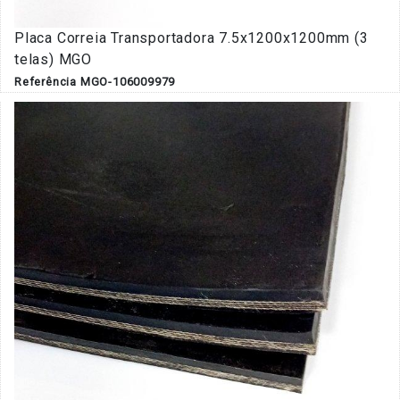
Placa Correia Transportadora 7.5x1200x1200mm (3
telas) MGO
Referência MGO-106009979