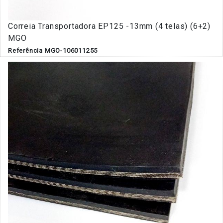
Correia Transportadora EP125 -13mm (4 telas) (6+2)
MGO
Referência MGO-106011255