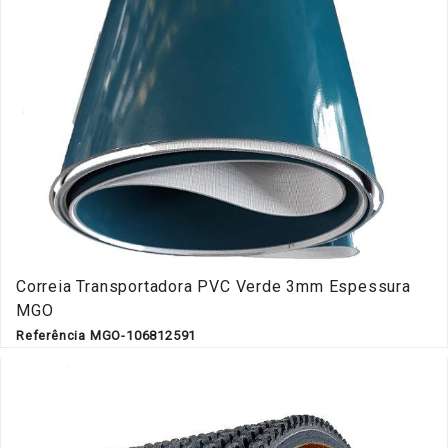
Correia Transportadora PVC Verde 3mm Espessura
MGO
Referência MGO-106812591