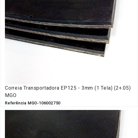
Correia Transportadora EP125 - 3mm (1 Tela) (2+.05)
MGO
Referência MGO-106002750