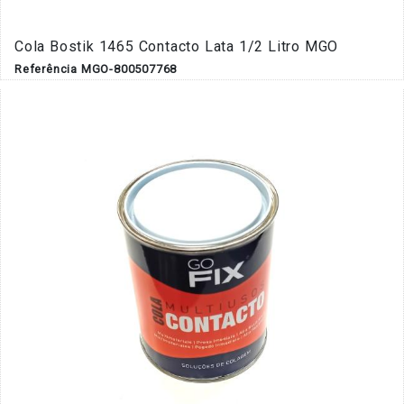
Cola Bostik 1465 Contacto Lata 1/2 Litro MGO
Referência MGO-800507768