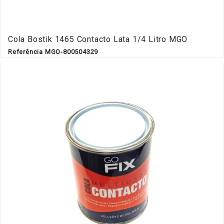
Cola Bostik 1465 Contacto Lata 1/4 Litro MGO
Referência MGO-800504329