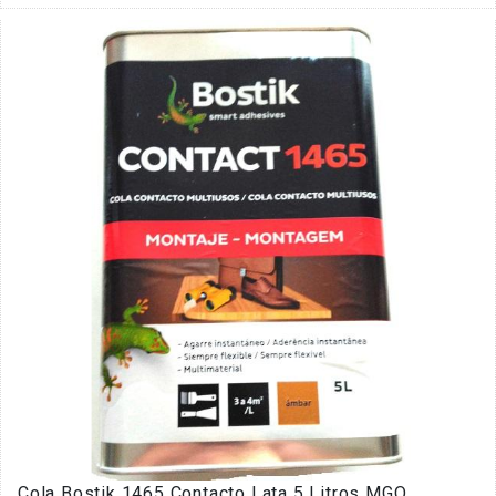
Cola Bostik 1465 Contacto Lata 5 Litros MGO