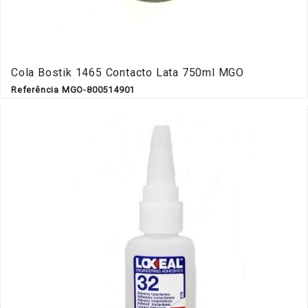
Cola Bostik 1465 Contacto Lata 750ml MGO
Referência MGO-800514901