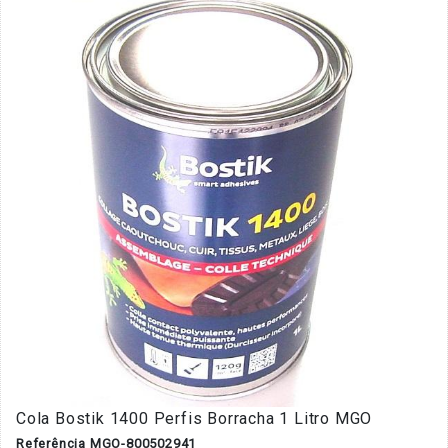
Cola Bostik 1400 Perfis Borracha 1 Litro MGO
Referência MGO-800502941