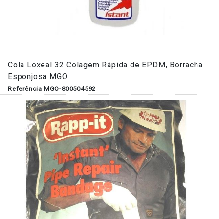
Cola Loxeal 32 Colagem Rápida de EPDM, Borracha
Esponjosa MGO
Referência MGO-800504592