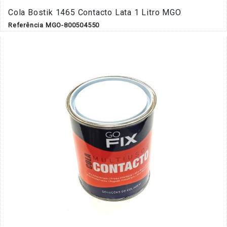
Cola Bostik 1465 Contacto Lata 1 Litro MGO
Referência MGO-800504550