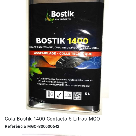
Cola Bostik 1400 Contacto 5 Litros MGO
Referência MGO-800500642