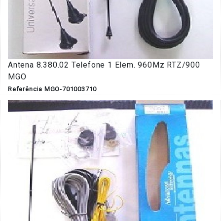
Antena 8.380.02 Telefone 1 Elem. 960Mz RTZ/900
MGO
Referência MGO-701003710