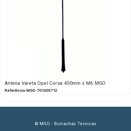
Antena Vareta Opel Corsa 400mm x M6 MGO
Referência MGO-701003712
© MGO - Borrachas Técnicas