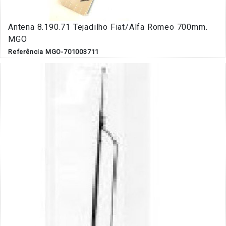
Antena 8.190.71 Tejadilho Fiat/Alfa Romeo 700mm.
MGO
Referência MGO-701003711