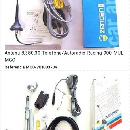
Antena 8.380.30 Telefone/Autoradio Racing 900 MUL
MGO
Referência MGO-701003704