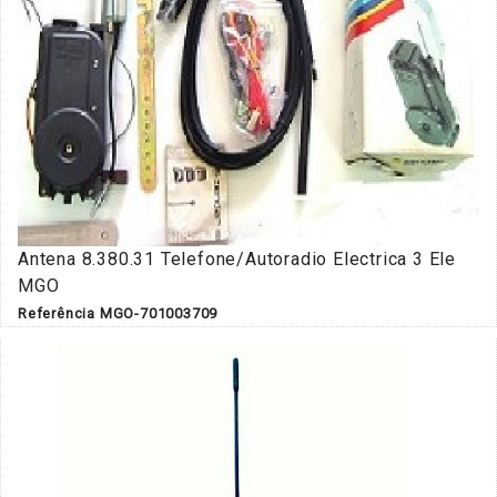
Antena 8.380.31 Telefone/Autoradio Electrica 3 Ele
MGO
Referência MGO-701003709