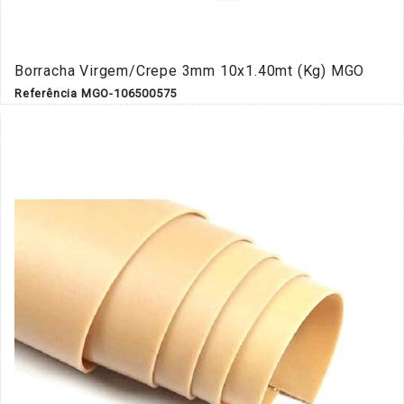
Borracha Virgem/Crepe 3mm 10x1.40mt (Kg) MGO
Referência MGO-106500575