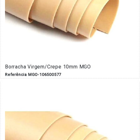
Borracha Virgem/Crepe 10mm MGO
Referência MGO-106500577