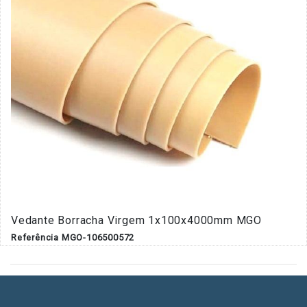
Vedante Borracha Virgem 1x100x4000mm MGO
Referência MGO-106500572