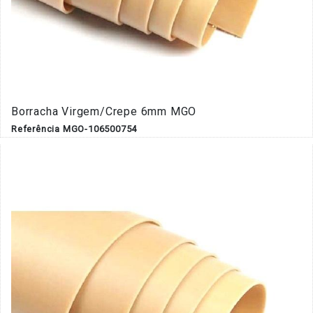
Borracha Virgem/Crepe 6mm MGO
Referência MGO-106500754