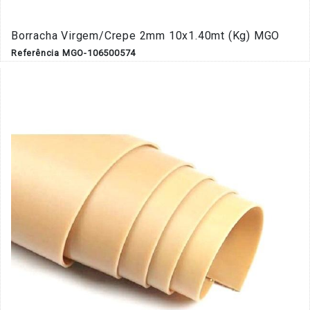
Borracha Virgem/Crepe 2mm 10x1.40mt (Kg) MGO
Referência MGO-106500574