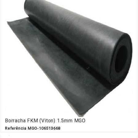
Borracha FKM (Viton) 1.5mm MGO
Referência MGO-106513668