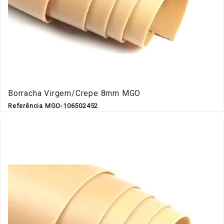
Borracha Virgem/Crepe 8mm MGO
Referência MGO-106502452