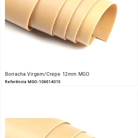
Borracha Virgem/Crepe 12mm MGO
Referência MGO-106514015