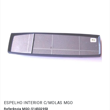
ESPELHO INTERIOR C/MOLAS MGO
Referência MGO-514502953